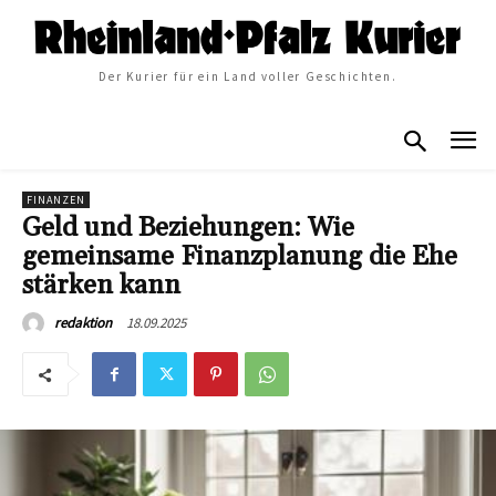
Der Kurier für ein Land voller Geschichten.
FINANZEN
Geld und Beziehungen: Wie
gemeinsame Finanzplanung die Ehe
stärken kann
18.09.2025
redaktion