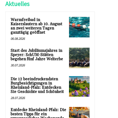
Aktuelles
Warmfreibad in
Kaiserslautern ab 10. August
an zwei weiteren Tagen
ganztägig geöffnet
06.08.2026
Start des Jubiläumsjahres in
Speyer: SchUM-Stätten
begehen fünf Jahre Welterbe
30.07.2026
Die 12 beeindruckendsten
Burgbesichtigungen in
Rheinland-Pfalz: Entdecken
Sie Geschichte und Schönheit
28.07.2026
Entdecke Rheinland-Pfalz: Die
besten Tipps für ein