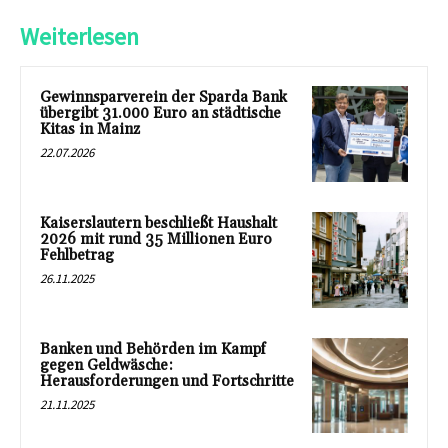
Weiterlesen
Gewinnsparverein der Sparda Bank
übergibt 31.000 Euro an städtische
Kitas in Mainz
22.07.2026
Kaiserslautern beschließt Haushalt
2026 mit rund 35 Millionen Euro
Fehlbetrag
26.11.2025
Banken und Behörden im Kampf
gegen Geldwäsche:
Herausforderungen und Fortschritte
21.11.2025