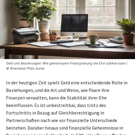
Geld und Beziehungen: Wie gemeinsame Finanzplanung die Ehe stärken kann |
© Rheinland-Pfalz Kurier
In der heutigen Zeit spielt Geld eine entscheidende Rolle in
Beziehungen, und die Art und Weise, wie Paare ihre
Finanzen verwalten, kann die Stabilität ihrer Ehe
beeinflussen. Es ist unbestreitbar, dass trotz des
Fortschritts in Bezug auf Gleichberechtigung in
Partnerschaften nach wie vor finanzielle Unterschiede
bestehen. Darüber hinaus sind finanzielle Geheimnisse in