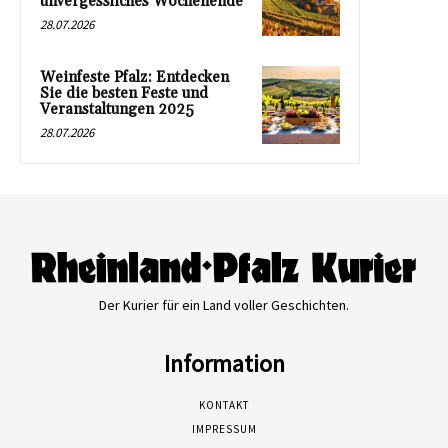
unvergessliches Wochenende
28.07.2026
Weinfeste Pfalz: Entdecken
Sie die besten Feste und
Veranstaltungen 2025
28.07.2026
Der Kurier für ein Land voller Geschichten.
Information
KONTAKT
IMPRESSUM