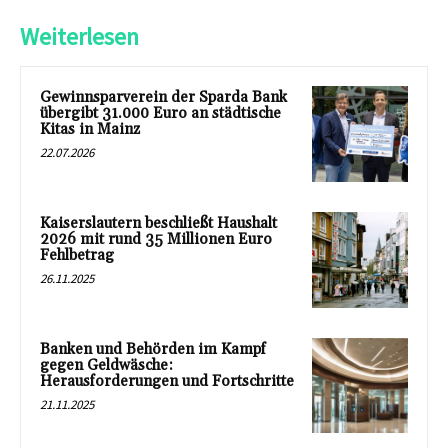
Weiterlesen
Gewinnsparverein der Sparda Bank
übergibt 31.000 Euro an städtische
Kitas in Mainz
22.07.2026
Kaiserslautern beschließt Haushalt
2026 mit rund 35 Millionen Euro
Fehlbetrag
26.11.2025
Banken und Behörden im Kampf
gegen Geldwäsche:
Herausforderungen und Fortschritte
21.11.2025