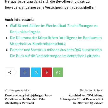
Herausforderung darstellt, die Bevölkerung dazu zu
bewegen, angemessene Versicherungen abzuschließen.
Auch interessant:
Wall Street Aktien im Wechselbad: Zinshoffnungen vs.
Konjunkturängste
Die Dilemma der Künstlichen Intelligenz im Bankwesen:
Sicherheit vs. Kundendatenschutz
Porsche und Sartorius müssen aus dem DAX ausscheiden:
Ein Blick auf die Veränderungen im deutschen Leitindex
Vorheriger Artikel
Nächster Artikel
Durchsuchung bei 17-jähriger Juso-
Abschied von TV-Liebling:
Vorsitzenden in Menden: Kein
Schauspieler Horst Krause stirbt
stichhaltiger Verdacht
im Alter von 83 Jahren