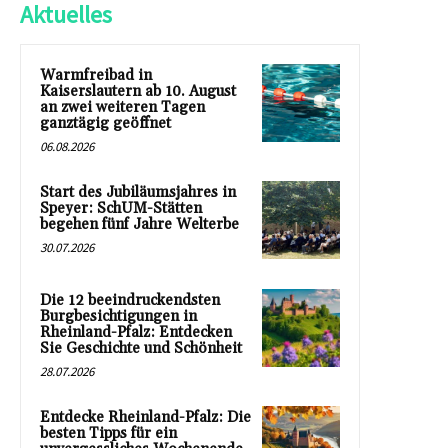
Aktuelles
Warmfreibad in
Kaiserslautern ab 10. August
an zwei weiteren Tagen
ganztägig geöffnet
06.08.2026
Start des Jubiläumsjahres in
Speyer: SchUM-Stätten
begehen fünf Jahre Welterbe
30.07.2026
Die 12 beeindruckendsten
Burgbesichtigungen in
Rheinland-Pfalz: Entdecken
Sie Geschichte und Schönheit
28.07.2026
Entdecke Rheinland-Pfalz: Die
besten Tipps für ein