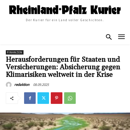
Der Kurier für ein Land voller Geschichten.
FINANZEN
Herausforderungen für Staaten und
Versicherungen: Absicherung gegen
Klimarisiken weltweit in der Krise
08.09.2025
redaktion