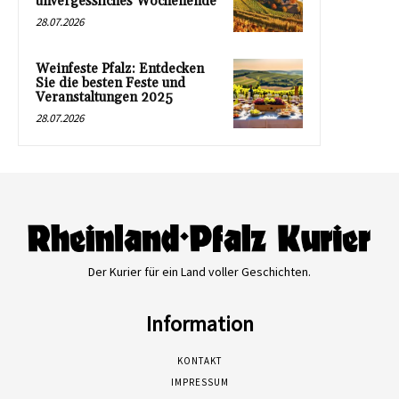
unvergessliches Wochenende
28.07.2026
Weinfeste Pfalz: Entdecken
Sie die besten Feste und
Veranstaltungen 2025
28.07.2026
Der Kurier für ein Land voller Geschichten.
Information
KONTAKT
IMPRESSUM