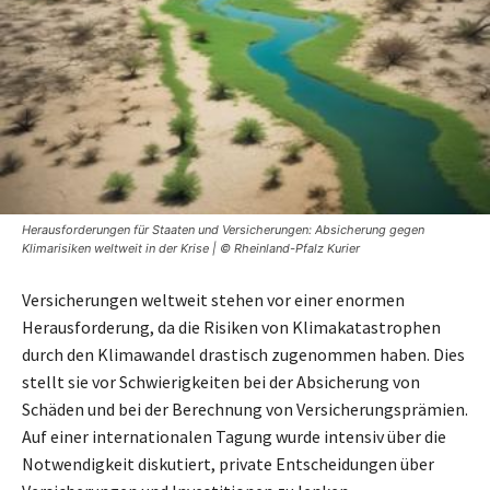
Herausforderungen für Staaten und Versicherungen: Absicherung gegen
Klimarisiken weltweit in der Krise | © Rheinland-Pfalz Kurier
Versicherungen weltweit stehen vor einer enormen
Herausforderung, da die Risiken von Klimakatastrophen
durch den Klimawandel drastisch zugenommen haben. Dies
stellt sie vor Schwierigkeiten bei der Absicherung von
Schäden und bei der Berechnung von Versicherungsprämien.
Auf einer internationalen Tagung wurde intensiv über die
Notwendigkeit diskutiert, private Entscheidungen über