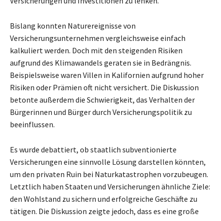
Versicherungen und Investitionen zu lenken.
Bislang konnten Naturereignisse von
Versicherungsunternehmen vergleichsweise einfach
kalkuliert werden. Doch mit den steigenden Risiken
aufgrund des Klimawandels geraten sie in Bedrängnis.
Beispielsweise waren Villen in Kalifornien aufgrund hoher
Risiken oder Prämien oft nicht versichert. Die Diskussion
betonte außerdem die Schwierigkeit, das Verhalten der
Bürgerinnen und Bürger durch Versicherungspolitik zu
beeinflussen.
Es wurde debattiert, ob staatlich subventionierte
Versicherungen eine sinnvolle Lösung darstellen könnten,
um den privaten Ruin bei Naturkatastrophen vorzubeugen.
Letztlich haben Staaten und Versicherungen ähnliche Ziele:
den Wohlstand zu sichern und erfolgreiche Geschäfte zu
tätigen. Die Diskussion zeigte jedoch, dass es eine große