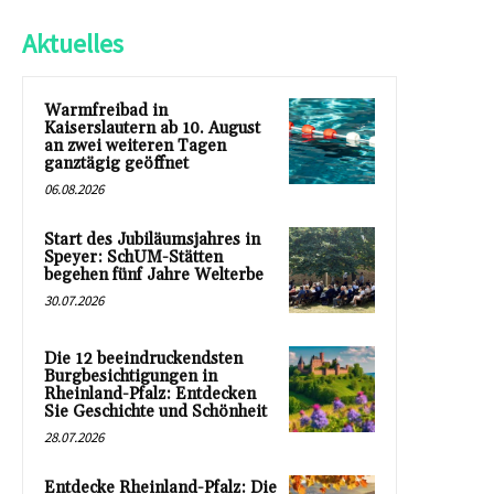
Aktuelles
Warmfreibad in
Kaiserslautern ab 10. August
an zwei weiteren Tagen
ganztägig geöffnet
06.08.2026
Start des Jubiläumsjahres in
Speyer: SchUM-Stätten
begehen fünf Jahre Welterbe
30.07.2026
Die 12 beeindruckendsten
Burgbesichtigungen in
Rheinland-Pfalz: Entdecken
Sie Geschichte und Schönheit
28.07.2026
Entdecke Rheinland-Pfalz: Die