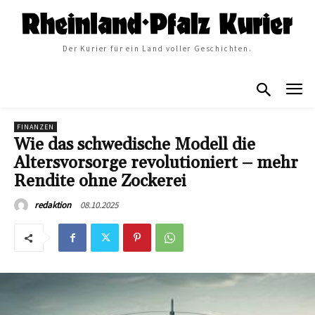
Der Kurier für ein Land voller Geschichten.
FINANZEN
Wie das schwedische Modell die
Altersvorsorge revolutioniert – mehr
Rendite ohne Zockerei
08.10.2025
redaktion