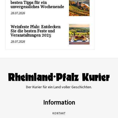
besten Tipps für ein
unvergessliches Wochenende
28.07.2026
Weinfeste Pfalz: Entdecken
Sie die besten Feste und
Veranstaltungen 2025
28.07.2026
Der Kurier für ein Land voller Geschichten.
Information
KONTAKT