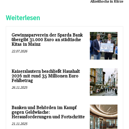
Allzeithochs in Kürze
Weiterlesen
Gewinnsparverein der Sparda Bank
übergibt 31.000 Euro an städtische
Kitas in Mainz
22.07.2026
Kaiserslautern beschließt Haushalt
2026 mit rund 35 Millionen Euro
Fehlbetrag
26.11.2025
Banken und Behörden im Kampf
gegen Geldwäsche:
Herausforderungen und Fortschritte
21.11.2025