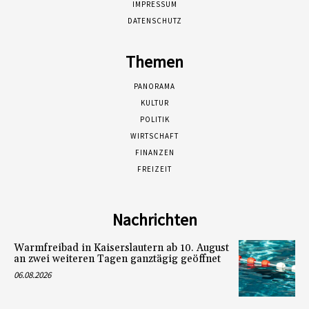
IMPRESSUM
DATENSCHUTZ
Themen
PANORAMA
KULTUR
POLITIK
WIRTSCHAFT
FINANZEN
FREIZEIT
Nachrichten
Warmfreibad in Kaiserslautern ab 10. August
an zwei weiteren Tagen ganztägig geöffnet
06.08.2026