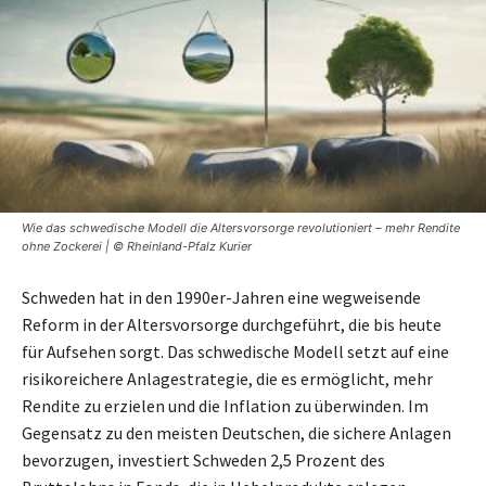
Wie das schwedische Modell die Altersvorsorge revolutioniert – mehr Rendite
ohne Zockerei | © Rheinland-Pfalz Kurier
Schweden hat in den 1990er-Jahren eine wegweisende
Reform in der Altersvorsorge durchgeführt, die bis heute
für Aufsehen sorgt. Das schwedische Modell setzt auf eine
risikoreichere Anlagestrategie, die es ermöglicht, mehr
Rendite zu erzielen und die Inflation zu überwinden. Im
Gegensatz zu den meisten Deutschen, die sichere Anlagen
bevorzugen, investiert Schweden 2,5 Prozent des