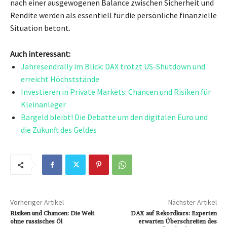
nach einer ausgewogenen Balance zwischen Sicherheit und
Rendite werden als essentiell für die persönliche finanzielle
Situation betont.
Auch interessant:
Jahresendrally im Blick: DAX trotzt US-Shutdown und
erreicht Höchststände
Investieren in Private Markets: Chancen und Risiken für
Kleinanleger
Bargeld bleibt! Die Debatte um den digitalen Euro und
die Zukunft des Geldes
Vorheriger Artikel
Nächster Artikel
Risiken und Chancen: Die Welt
DAX auf Rekordkurs: Experten
ohne russisches Öl
erwarten Überschreiten des