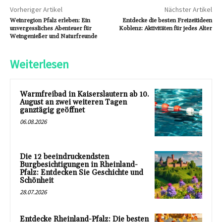
Vorheriger Artikel
Nächster Artikel
Weinregion Pfalz erleben: Ein
Entdecke die besten Freizeitideen
unvergessliches Abenteuer für
Koblenz: Aktivitäten für jedes Alter
Weingenießer und Naturfreunde
Weiterlesen
Warmfreibad in Kaiserslautern ab 10.
August an zwei weiteren Tagen
ganztägig geöffnet
06.08.2026
Die 12 beeindruckendsten
Burgbesichtigungen in Rheinland-
Pfalz: Entdecken Sie Geschichte und
Schönheit
28.07.2026
Entdecke Rheinland-Pfalz: Die besten