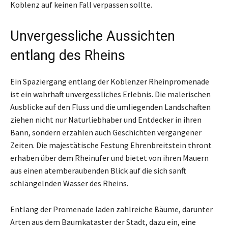
Koblenz auf keinen Fall verpassen sollte.
Unvergessliche Aussichten
entlang des Rheins
Ein Spaziergang entlang der Koblenzer Rheinpromenade
ist ein wahrhaft unvergessliches Erlebnis. Die malerischen
Ausblicke auf den Fluss und die umliegenden Landschaften
ziehen nicht nur Naturliebhaber und Entdecker in ihren
Bann, sondern erzählen auch Geschichten vergangener
Zeiten. Die majestätische Festung Ehrenbreitstein thront
erhaben über dem Rheinufer und bietet von ihren Mauern
aus einen atemberaubenden Blick auf die sich sanft
schlängelnden Wasser des Rheins.
Entlang der Promenade laden zahlreiche Bäume, darunter
Arten aus dem Baumkataster der Stadt, dazu ein, eine