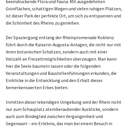
beeindruckende Flora und Fauna. Mit ausgedehnten
Grünflächen, schattigen Wegen und vielen ruhigen Plätzen,
ist dieser Park der perfekte Ort, um sich zu entspannen und
die Schönheit des Rheins zu genießen.
Der Spaziergang entlang der Rheinpromenade Koblenz
führt durch die Kaiserin-Augusta-Anlagen, die nicht nur mit
ihren botanischen Schätzen, sondern auch mit einer
Vielzahl an Freizeitmöglichkeiten überzeugen. Man kann
hier die Seele baumeln lassen oder die folgenden
Veranstaltungen und Baustellenführungen erkunden, die
Einblicke in die Entwicklung und den Erhalt dieses
bemerkenswerten Erbes bieten.
Inmitten dieser lebendigen Umgebung wird der Rhein nicht
nur zum Schauplatz atemberaubender Ausblicke, sondern
auch zum Bindeglied zwischen Vergangenheit und
Gegenwart – ein Erlebnis, das man bei einem Besuch in