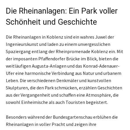
Die Rheinanlagen: Ein Park voller
Schönheit und Geschichte
Die Rheinanlagen in Koblenz sind ein wahres Juwel der
Ingenieurskunst und laden zu einem unvergesslichen
Spaziergang entlang der Rheinpromenade Koblenz ein. Mit
der imposanten Pfaffendorfer Brücke im Blick, bieten die
weitläufigen Augusta-Anlagen und das Konrad-Adenauer-
Ufer eine harmonische Verbindung aus Natur und urbanem
Leben. Die verschiedenen Denkmäler und kunstvollen
Skulpturen, die den Park schmücken, erzählen Geschichten
aus der Vergangenheit und schaffen eine Atmosphäre, die
sowohl Einheimische als auch Touristen begeistert.
Besonders während der Bundesgartenschau erblühen die
Rheinanlagen in voller Pracht und zeigen ihre