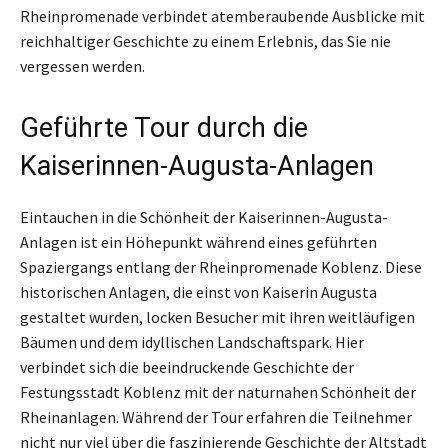
Rheinpromenade verbindet atemberaubende Ausblicke mit
reichhaltiger Geschichte zu einem Erlebnis, das Sie nie
vergessen werden.
Geführte Tour durch die
Kaiserinnen-Augusta-Anlagen
Eintauchen in die Schönheit der Kaiserinnen-Augusta-
Anlagen ist ein Höhepunkt während eines geführten
Spaziergangs entlang der Rheinpromenade Koblenz. Diese
historischen Anlagen, die einst von Kaiserin Augusta
gestaltet wurden, locken Besucher mit ihren weitläufigen
Bäumen und dem idyllischen Landschaftspark. Hier
verbindet sich die beeindruckende Geschichte der
Festungsstadt Koblenz mit der naturnahen Schönheit der
Rheinanlagen. Während der Tour erfahren die Teilnehmer
nicht nur viel über die faszinierende Geschichte der Altstadt