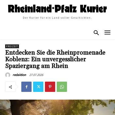
Der Kurier für ein Land voller Geschichten.
FREIZEIT
Entdecken Sie die Rheinpromenade
Koblenz: Ein unvergesslicher
Spaziergang am Rhein
27.07.2026
redaktion