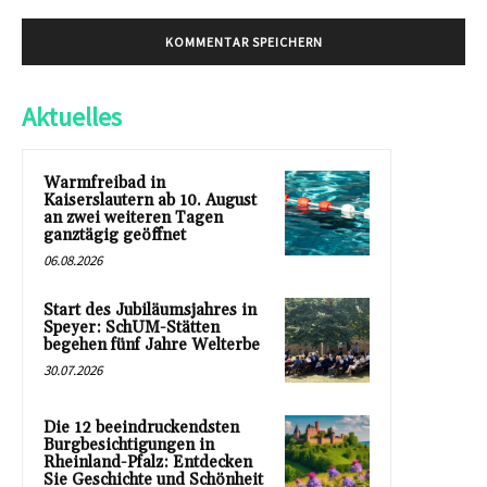
Aktuelles
Warmfreibad in
Kaiserslautern ab 10. August
an zwei weiteren Tagen
ganztägig geöffnet
06.08.2026
Start des Jubiläumsjahres in
Speyer: SchUM-Stätten
begehen fünf Jahre Welterbe
30.07.2026
Die 12 beeindruckendsten
Burgbesichtigungen in
Rheinland-Pfalz: Entdecken
Sie Geschichte und Schönheit