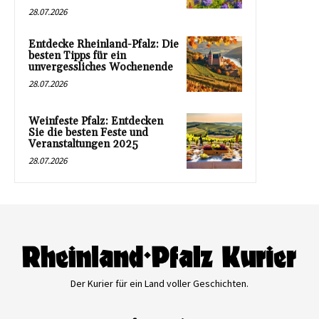
28.07.2026
Entdecke Rheinland-Pfalz: Die
besten Tipps für ein
unvergessliches Wochenende
28.07.2026
Weinfeste Pfalz: Entdecken
Sie die besten Feste und
Veranstaltungen 2025
28.07.2026
Der Kurier für ein Land voller Geschichten.