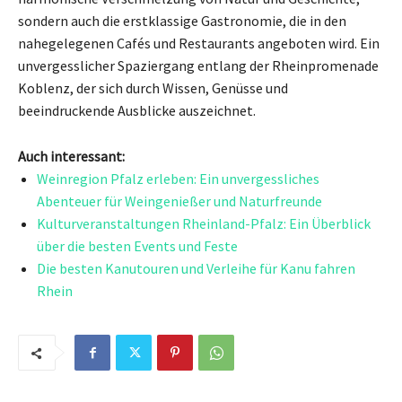
sondern auch die erstklassige Gastronomie, die in den
nahegelegenen Cafés und Restaurants angeboten wird. Ein
unvergesslicher Spaziergang entlang der Rheinpromenade
Koblenz, der sich durch Wissen, Genüsse und
beeindruckende Ausblicke auszeichnet.
Auch interessant:
Weinregion Pfalz erleben: Ein unvergessliches
Abenteuer für Weingenießer und Naturfreunde
Kulturveranstaltungen Rheinland-Pfalz: Ein Überblick
über die besten Events und Feste
Die besten Kanutouren und Verleihe für Kanu fahren
Rhein