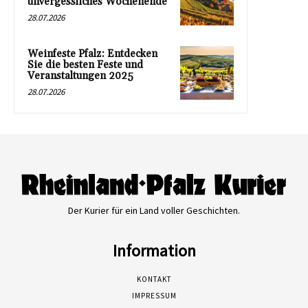
unvergessliches Wochenende
28.07.2026
Weinfeste Pfalz: Entdecken
Sie die besten Feste und
Veranstaltungen 2025
28.07.2026
Der Kurier für ein Land voller Geschichten.
Information
KONTAKT
IMPRESSUM