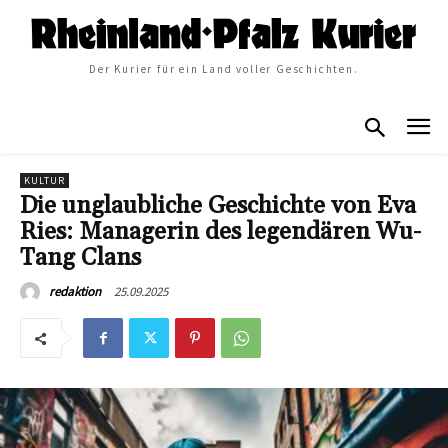
Der Kurier für ein Land voller Geschichten.
KULTUR
Die unglaubliche Geschichte von Eva
Ries: Managerin des legendären Wu-
Tang Clans
25.09.2025
redaktion