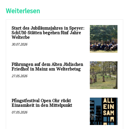
Weiterlesen
Start des Jubiläumsjahres in Speyer:
SchUM-Stätten begehen fünf Jahre
Welterbe
30.07.2026
Führungen auf dem Alten Jüdischen
Friedhof in Mainz am Welterbetag
27.05.2026
Pfingstfestival Open Ohr rückt
Einsamkeit in den Mittelpunkt
07.05.2026