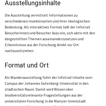
Ausstellungsinhalte
Die Ausstellung vermittelt Informationen zu
verschiedenen Insektenarten und ihrer ökologischen
Bedeutung. Als interaktives Format lädt der Infotrail
Besucherinnen und Besucher dazu ein, sich aktiv mit den
dargestellten Themen auseinanderzusetzen und
Erkenntnisse aus der Forschung direkt vor Ort
nachzuvollziehen.
Format und Ort
Als Wanderausstellung führt der Infotrail Inhalte vom
Campus der Johannes Gutenberg-Universität in den
städtischen Raum. Damit wird Wissen über
biodiversitätsrelevante Fragestellungen aus der
universitären Forschung in die Mainzer Innenstadt