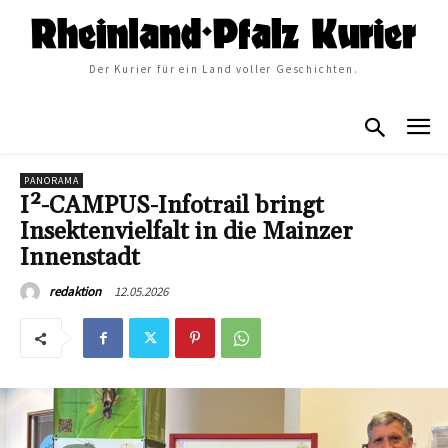
Der Kurier für ein Land voller Geschichten.
PANORAMA
I²-CAMPUS-Infotrail bringt
Insektenvielfalt in die Mainzer
Innenstadt
12.05.2026
redaktion