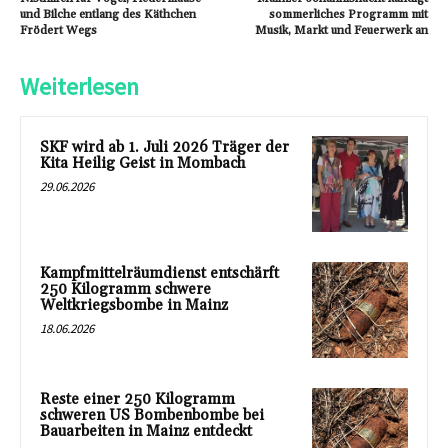
und Bilche entlang des Käthchen
sommerliches Programm mit
Frödert Wegs
Musik, Markt und Feuerwerk an
Weiterlesen
SKF wird ab 1. Juli 2026 Träger der
Kita Heilig Geist in Mombach
29.06.2026
Kampfmittelräumdienst entschärft
250 Kilogramm schwere
Weltkriegsbombe in Mainz
18.06.2026
Reste einer 250 Kilogramm
schweren US Bombenbombe bei
Bauarbeiten in Mainz entdeckt