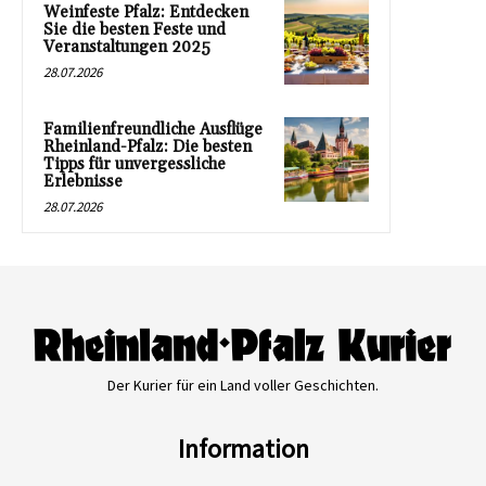
Weinfeste Pfalz: Entdecken
Sie die besten Feste und
Veranstaltungen 2025
28.07.2026
Familienfreundliche Ausflüge
Rheinland-Pfalz: Die besten
Tipps für unvergessliche
Erlebnisse
28.07.2026
Der Kurier für ein Land voller Geschichten.
Information