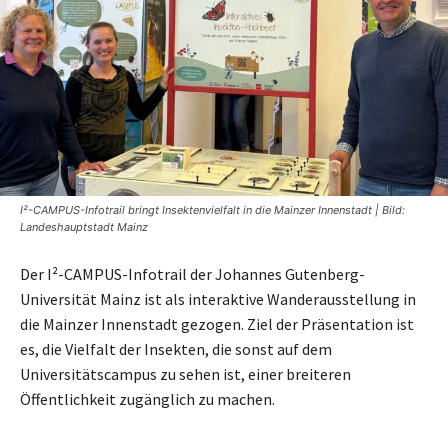
I²-CAMPUS-Infotrail bringt Insektenvielfalt in die Mainzer Innenstadt | Bild:
Landeshauptstadt Mainz
Der I²-CAMPUS-Infotrail der Johannes Gutenberg-
Universität Mainz ist als interaktive Wanderausstellung in
die Mainzer Innenstadt gezogen. Ziel der Präsentation ist
es, die Vielfalt der Insekten, die sonst auf dem
Universitätscampus zu sehen ist, einer breiteren
Öffentlichkeit zugänglich zu machen.