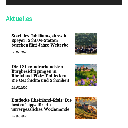
Aktuelles
Start des Jubiläumsjahres in
Speyer: SchUM-Stätten
begehen fünf Jahre Welterbe
30.07.2026
Die 12 beeindruckendsten
Burgbesichtigungen in
Rheinland-Pfalz: Entdecken
Sie Geschichte und Schönheit
28.07.2026
Entdecke Rheinland-Pfalz: Die
besten Tipps für ein
unvergessliches Wochenende
28.07.2026