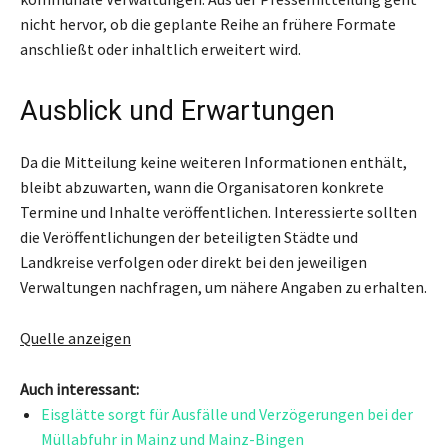
nicht hervor, ob die geplante Reihe an frühere Formate
anschließt oder inhaltlich erweitert wird.
Ausblick und Erwartungen
Da die Mitteilung keine weiteren Informationen enthält,
bleibt abzuwarten, wann die Organisatoren konkrete
Termine und Inhalte veröffentlichen. Interessierte sollten
die Veröffentlichungen der beteiligten Städte und
Landkreise verfolgen oder direkt bei den jeweiligen
Verwaltungen nachfragen, um nähere Angaben zu erhalten.
Quelle anzeigen
Auch interessant:
Eisglätte sorgt für Ausfälle und Verzögerungen bei der
Müllabfuhr in Mainz und Mainz-Bingen