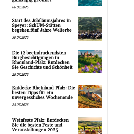
ganztägig geöffnet
06.08.2026
Start des Jubiläumsjahres in
Speyer: SchUM-Stätten
begehen fünf Jahre Welterbe
30.07.2026
Die 12 beeindruckendsten
Burgbesichtigungen in
Rheinland-Pfalz: Entdecken
Sie Geschichte und Schönheit
28.07.2026
Entdecke Rheinland-Pfalz: Die
besten Tipps für ein
unvergessliches Wochenende
28.07.2026
Weinfeste Pfalz: Entdecken
Sie die besten Feste und
Veranstaltungen 2025