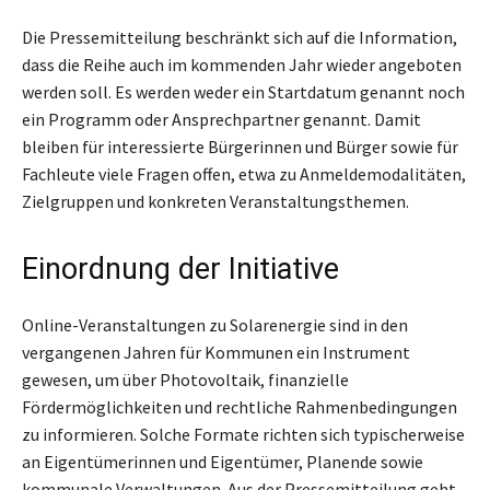
Die Pressemitteilung beschränkt sich auf die Information,
dass die Reihe auch im kommenden Jahr wieder angeboten
werden soll. Es werden weder ein Startdatum genannt noch
ein Programm oder Ansprechpartner genannt. Damit
bleiben für interessierte Bürgerinnen und Bürger sowie für
Fachleute viele Fragen offen, etwa zu Anmeldemodalitäten,
Zielgruppen und konkreten Veranstaltungsthemen.
Einordnung der Initiative
Online-Veranstaltungen zu Solarenergie sind in den
vergangenen Jahren für Kommunen ein Instrument
gewesen, um über Photovoltaik, finanzielle
Fördermöglichkeiten und rechtliche Rahmenbedingungen
zu informieren. Solche Formate richten sich typischerweise
an Eigentümerinnen und Eigentümer, Planende sowie
kommunale Verwaltungen. Aus der Pressemitteilung geht