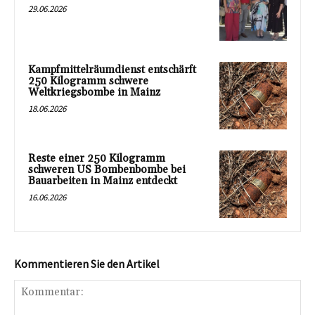
29.06.2026
Kampfmittelräumdienst entschärft
250 Kilogramm schwere
Weltkriegsbombe in Mainz
18.06.2026
Reste einer 250 Kilogramm
schweren US Bombenbombe bei
Bauarbeiten in Mainz entdeckt
16.06.2026
Kommentieren Sie den Artikel