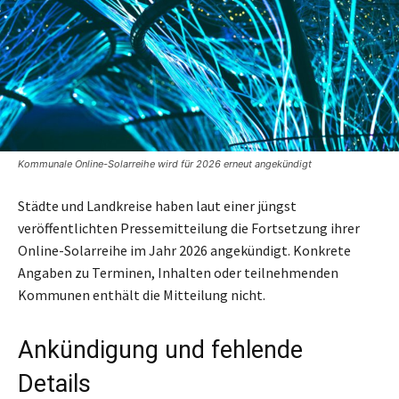
Kommunale Online-Solarreihe wird für 2026 erneut angekündigt
Städte und Landkreise haben laut einer jüngst
veröffentlichten Pressemitteilung die Fortsetzung ihrer
Online-Solarreihe im Jahr 2026 angekündigt. Konkrete
Angaben zu Terminen, Inhalten oder teilnehmenden
Kommunen enthält die Mitteilung nicht.
Ankündigung und fehlende
Details