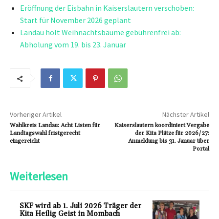
Eröffnung der Eisbahn in Kaiserslautern verschoben:
Start für November 2026 geplant
Landau holt Weihnachtsbäume gebührenfrei ab:
Abholung vom 19. bis 23. Januar
Vorheriger Artikel
Nächster Artikel
Wahlkreis Landau: Acht Listen für
Kaiserslautern koordiniert Vergabe
Landtagswahl fristgerecht
der Kita Plätze für 2026/27:
eingereicht
Anmeldung bis 31. Januar über
Portal
Weiterlesen
SKF wird ab 1. Juli 2026 Träger der
Kita Heilig Geist in Mombach