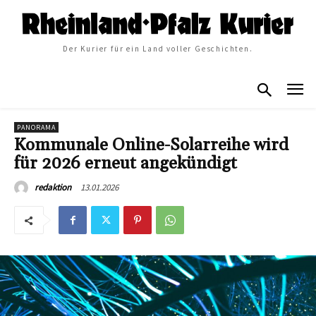
Der Kurier für ein Land voller Geschichten.
PANORAMA
Kommunale Online-Solarreihe wird
für 2026 erneut angekündigt
13.01.2026
redaktion