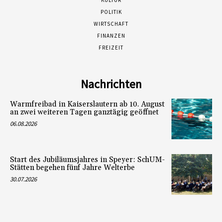
KULTUR
POLITIK
WIRTSCHAFT
FINANZEN
FREIZEIT
Nachrichten
Warmfreibad in Kaiserslautern ab 10. August
an zwei weiteren Tagen ganztägig geöffnet
06.08.2026
Start des Jubiläumsjahres in Speyer: SchUM-
Stätten begehen fünf Jahre Welterbe
30.07.2026