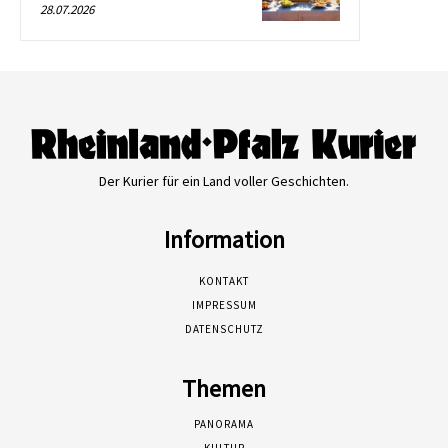
28.07.2026
Der Kurier für ein Land voller Geschichten.
Information
KONTAKT
IMPRESSUM
DATENSCHUTZ
Themen
PANORAMA