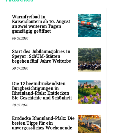
Warmfreibad in
Kaiserslautern ab 10. August
an zwei weiteren Tagen
ganztägig geöffnet
06.08.2026
Start des Jubiläumsjahres in
Speyer: SchUM-Stätten
begehen fünf Jahre Welterbe
30.07.2026
Die 12 beeindruckendsten
Burgbesichtigungen in
Rheinland-Pfalz: Entdecken
Sie Geschichte und Schönheit
28.07.2026
Entdecke Rheinland-Pfalz: Die
besten Tipps für ein
unvergessliches Wochenende