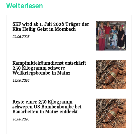
Weiterlesen
SKF wird ab 1. Juli 2026 Träger der
Kita Heilig Geist in Mombach
29.06.2026
Kampfmittelräumdienst entschärft
250 Kilogramm schwere
Weltkriegsbombe in Mainz
18.06.2026
Reste einer 250 Kilogramm
schweren US Bombenbombe bei
Bauarbeiten in Mainz entdeckt
16.06.2026