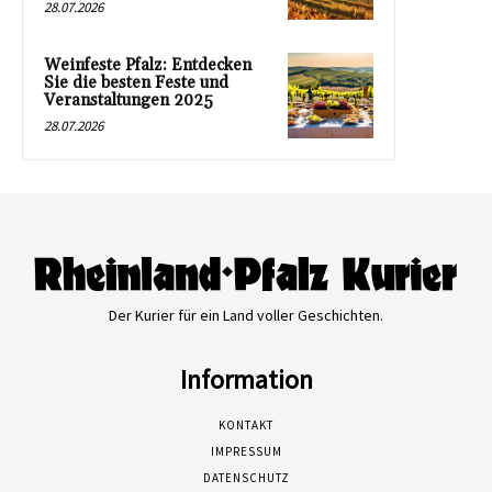
28.07.2026
Weinfeste Pfalz: Entdecken
Sie die besten Feste und
Veranstaltungen 2025
28.07.2026
Der Kurier für ein Land voller Geschichten.
Information
KONTAKT
IMPRESSUM
DATENSCHUTZ