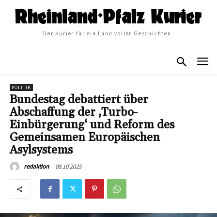
Der Kurier für ein Land voller Geschichten.
POLITIK
Bundestag debattiert über
Abschaffung der ‚Turbo-
Einbürgerung‘ und Reform des
Gemeinsamen Europäischen
Asylsystems
08.10.2025
redaktion