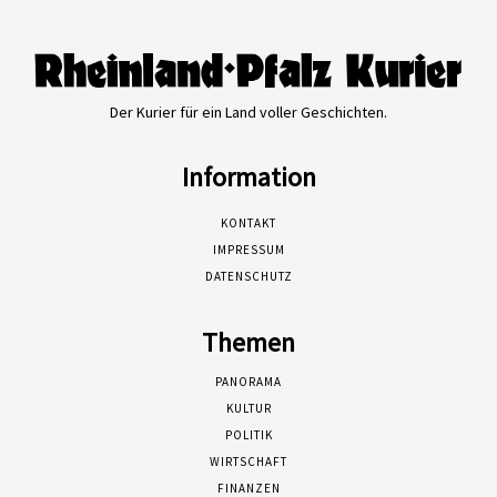
Der Kurier für ein Land voller Geschichten.
Information
KONTAKT
IMPRESSUM
DATENSCHUTZ
Themen
PANORAMA
KULTUR
POLITIK
WIRTSCHAFT
FINANZEN