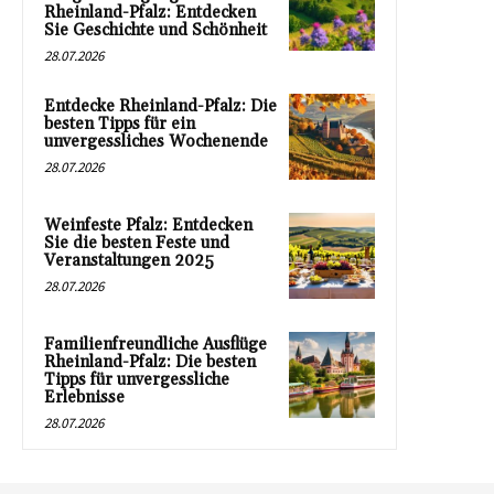
Rheinland-Pfalz: Entdecken
Sie Geschichte und Schönheit
28.07.2026
Entdecke Rheinland-Pfalz: Die
besten Tipps für ein
unvergessliches Wochenende
28.07.2026
Weinfeste Pfalz: Entdecken
Sie die besten Feste und
Veranstaltungen 2025
28.07.2026
Familienfreundliche Ausflüge
Rheinland-Pfalz: Die besten
Tipps für unvergessliche
Erlebnisse
28.07.2026