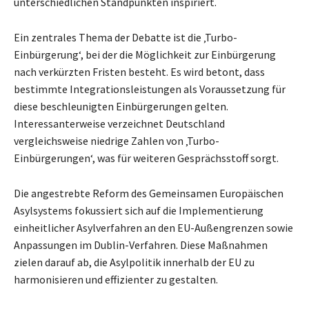
unterschiedlichen Standpunkten inspiriert.
Ein zentrales Thema der Debatte ist die ‚Turbo-
Einbürgerung‘, bei der die Möglichkeit zur Einbürgerung
nach verkürzten Fristen besteht. Es wird betont, dass
bestimmte Integrationsleistungen als Voraussetzung für
diese beschleunigten Einbürgerungen gelten.
Interessanterweise verzeichnet Deutschland
vergleichsweise niedrige Zahlen von ‚Turbo-
Einbürgerungen‘, was für weiteren Gesprächsstoff sorgt.
Die angestrebte Reform des Gemeinsamen Europäischen
Asylsystems fokussiert sich auf die Implementierung
einheitlicher Asylverfahren an den EU-Außengrenzen sowie
Anpassungen im Dublin-Verfahren. Diese Maßnahmen
zielen darauf ab, die Asylpolitik innerhalb der EU zu
harmonisieren und effizienter zu gestalten.