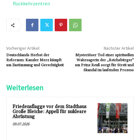
Rückkehrzentren
Vorheriger Artikel
Nächster Artikel
Deutschlands Herbst der
Mysteriöser Tod einer spirituellen
Reformen: Kanzler Merz kämpft
Wahrsagerin der „Reichsbürger“
um Zustimmung und Gerechtigkeit
um Prinz Reuß sorgt für Streit und
Skandal im laufenden Prozess
Weiterlesen
Friedensflagge vor dem Stadthaus
Große Bleiche: Appell für nukleare
Abrüstung
09.07.2026