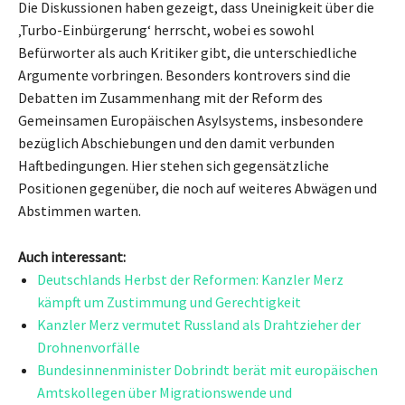
Die Diskussionen haben gezeigt, dass Uneinigkeit über die
‚Turbo-Einbürgerung‘ herrscht, wobei es sowohl
Befürworter als auch Kritiker gibt, die unterschiedliche
Argumente vorbringen. Besonders kontrovers sind die
Debatten im Zusammenhang mit der Reform des
Gemeinsamen Europäischen Asylsystems, insbesondere
bezüglich Abschiebungen und den damit verbunden
Haftbedingungen. Hier stehen sich gegensätzliche
Positionen gegenüber, die noch auf weiteres Abwägen und
Abstimmen warten.
Auch interessant:
Deutschlands Herbst der Reformen: Kanzler Merz
kämpft um Zustimmung und Gerechtigkeit
Kanzler Merz vermutet Russland als Drahtzieher der
Drohnenvorfälle
Bundesinnenminister Dobrindt berät mit europäischen
Amtskollegen über Migrationswende und