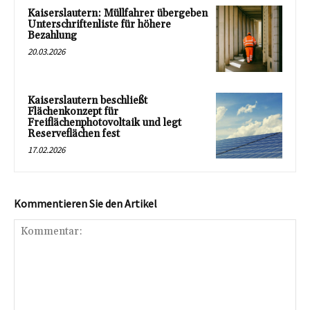
Kaiserslautern: Müllfahrer übergeben
Unterschriftenliste für höhere
Bezahlung
20.03.2026
Kaiserslautern beschließt
Flächenkonzept für
Freiflächenphotovoltaik und legt
Reserveflächen fest
17.02.2026
Kommentieren Sie den Artikel