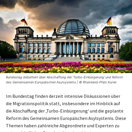
Bundestag debattiert über Abschaffung der 'Turbo-Einbürgerung' und Reform
des Gemeinsamen Europäischen Asylsystems | © Rheinland-Pfalz Kurier
Im Bundestag finden derzeit intensive Diskussionen über
die Migrationspolitik statt, insbesondere im Hinblick auf
die Abschaffung der ‚Turbo-Einbürgerung‘ und die geplante
Reform des Gemeinsamen Europäischen Asylsystems. Diese
Themen haben zahlreiche Abgeordnete und Experten zu