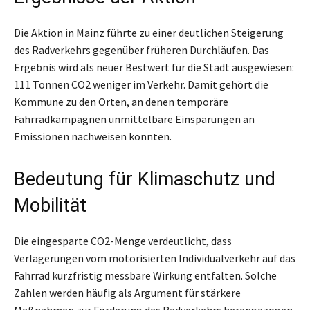
Die Aktion in Mainz führte zu einer deutlichen Steigerung
des Radverkehrs gegenüber früheren Durchläufen. Das
Ergebnis wird als neuer Bestwert für die Stadt ausgewiesen:
111 Tonnen CO2 weniger im Verkehr. Damit gehört die
Kommune zu den Orten, an denen temporäre
Fahrradkampagnen unmittelbare Einsparungen an
Emissionen nachweisen konnten.
Bedeutung für Klimaschutz und
Mobilität
Die eingesparte CO2-Menge verdeutlicht, dass
Verlagerungen vom motorisierten Individualverkehr auf das
Fahrrad kurzfristig messbare Wirkung entfalten. Solche
Zahlen werden häufig als Argument für stärkere