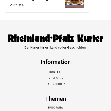
28.07.2026
Der Kurier für ein Land voller Geschichten.
Information
KONTAKT
IMPRESSUM
DATENSCHUTZ
Themen
PANORAMA