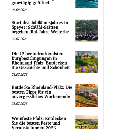
ganztägig geöffnet
06.08.2026
Start des Jubiläumsjahres in
Speyer: SchUM-Stätten
begehen fünf Jahre Welterbe
30.07.2026
Die 12 beeindruckendsten
Burgbesichtigungen in
Rheinland-Pfalz: Entdecken
Sie Geschichte und Schönheit
28.07.2026
Entdecke Rheinland-Pfalz: Die
besten Tipps für ein
unvergessliches Wochenende
28.07.2026
Weinfeste Pfalz: Entdecken
Sie die besten Feste und
Veranstaltungen 2025