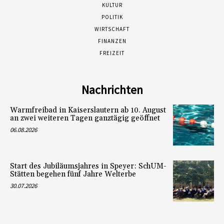
KULTUR
POLITIK
WIRTSCHAFT
FINANZEN
FREIZEIT
Nachrichten
Warmfreibad in Kaiserslautern ab 10. August
an zwei weiteren Tagen ganztägig geöffnet
06.08.2026
Start des Jubiläumsjahres in Speyer: SchUM-
Stätten begehen fünf Jahre Welterbe
30.07.2026