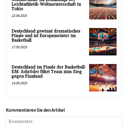
Leichtathletik-Weltmeisterschaft in
Tokio
22.09.2025
Deutschland gewinnt dramatisches
Finale und ist Europameister im
Basketball
17.09.2025
Deutschland im Finale der Basketball-
EM: Schröder führt Team zum Sieg
gegen Finnland
14.09.2025
Kommentieren Sie den Artikel