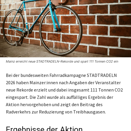
Mainz erreicht neue STADTRADELN-Rekorde und spart 111 Tonnen CO2 ein
Bei der bundesweiten Fahrradkampagne STADTRADELN
2026 haben Mainzer:innen nach Angaben der Veranstalter
neue Rekorde erzielt und dabei insgesamt 111 Tonnen CO2
eingespart. Die Zahl wurde als auffälliges Ergebnis der
Aktion hervorgehoben und zeigt den Beitrag des
Radverkehrs zur Reduzierung von Treibhausgasen.
Ergebnisse der Aktion