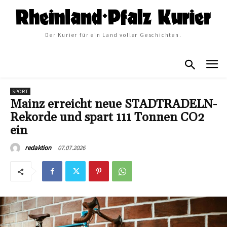
Der Kurier für ein Land voller Geschichten.
SPORT
Mainz erreicht neue STADTRADELN-
Rekorde und spart 111 Tonnen CO2
ein
07.07.2026
redaktion