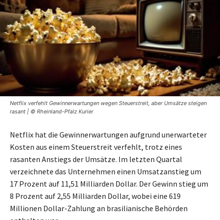
Netflix verfehlt Gewinnerwartungen wegen Steuerstreit, aber Umsätze steigen
rasant | © Rheinland-Pfalz Kurier
Netflix hat die Gewinnerwartungen aufgrund unerwarteter
Kosten aus einem Steuerstreit verfehlt, trotz eines
rasanten Anstiegs der Umsätze. Im letzten Quartal
verzeichnete das Unternehmen einen Umsatzanstieg um
17 Prozent auf 11,51 Milliarden Dollar. Der Gewinn stieg um
8 Prozent auf 2,55 Milliarden Dollar, wobei eine 619
Millionen Dollar-Zahlung an brasilianische Behörden