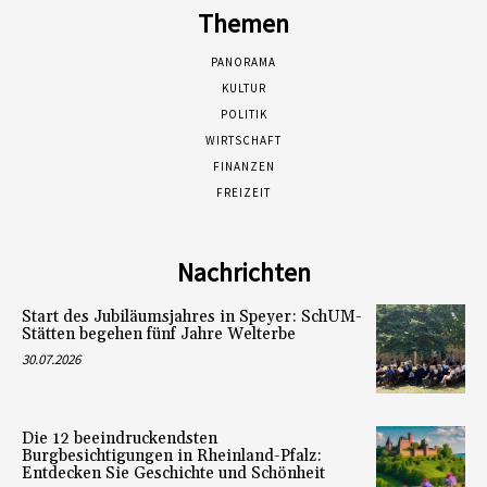
Themen
PANORAMA
KULTUR
POLITIK
WIRTSCHAFT
FINANZEN
FREIZEIT
Nachrichten
Start des Jubiläumsjahres in Speyer: SchUM-
Stätten begehen fünf Jahre Welterbe
30.07.2026
Die 12 beeindruckendsten
Burgbesichtigungen in Rheinland-Pfalz:
Entdecken Sie Geschichte und Schönheit