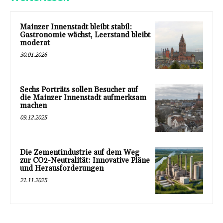
Mainzer Innenstadt bleibt stabil:
Gastronomie wächst, Leerstand bleibt
moderat
30.01.2026
Sechs Porträts sollen Besucher auf
die Mainzer Innenstadt aufmerksam
machen
09.12.2025
Die Zementindustrie auf dem Weg
zur CO2-Neutralität: Innovative Pläne
und Herausforderungen
21.11.2025