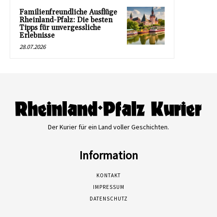
Familienfreundliche Ausflüge
Rheinland-Pfalz: Die besten
Tipps für unvergessliche
Erlebnisse
28.07.2026
Der Kurier für ein Land voller Geschichten.
Information
KONTAKT
IMPRESSUM
DATENSCHUTZ