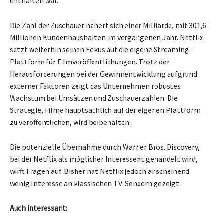
enthalten war.
Die Zahl der Zuschauer nähert sich einer Milliarde, mit 301,6
Millionen Kundenhaushalten im vergangenen Jahr. Netflix
setzt weiterhin seinen Fokus auf die eigene Streaming-
Plattform für Filmveröffentlichungen. Trotz der
Herausforderungen bei der Gewinnentwicklung aufgrund
externer Faktoren zeigt das Unternehmen robustes
Wachstum bei Umsätzen und Zuschauerzahlen. Die
Strategie, Filme hauptsächlich auf der eigenen Plattform
zu veröffentlichen, wird beibehalten.
Die potenzielle Übernahme durch Warner Bros. Discovery,
bei der Netflix als möglicher Interessent gehandelt wird,
wirft Fragen auf. Bisher hat Netflix jedoch anscheinend
wenig Interesse an klassischen TV-Sendern gezeigt.
Auch interessant: