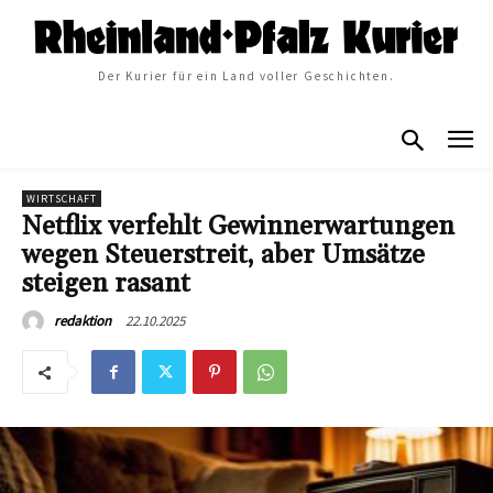
Der Kurier für ein Land voller Geschichten.
WIRTSCHAFT
Netflix verfehlt Gewinnerwartungen
wegen Steuerstreit, aber Umsätze
steigen rasant
22.10.2025
redaktion