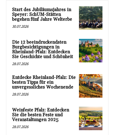
Start des Jubiläumsjahres in
Speyer: SchUM-Stätten
begehen fünf Jahre Welterbe
30.07.2026
Die 12 beeindruckendsten
Burgbesichtigungen in
Rheinland-Pfalz: Entdecken
Sie Geschichte und Schönheit
28.07.2026
Entdecke Rheinland-Pfalz: Die
besten Tipps für ein
unvergessliches Wochenende
28.07.2026
Weinfeste Pfalz: Entdecken
Sie die besten Feste und
Veranstaltungen 2025
28.07.2026