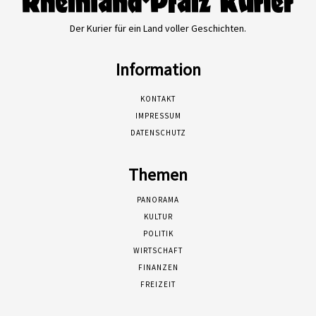
Der Kurier für ein Land voller Geschichten.
Information
KONTAKT
IMPRESSUM
DATENSCHUTZ
Themen
PANORAMA
KULTUR
POLITIK
WIRTSCHAFT
FINANZEN
FREIZEIT