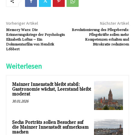
Vorheriger Artikel
Nächster Artikel
Memory Wars: Die
Revolutionierung des Pflegeberufs:
Erinnerungskriege der Psychologin
Pflegekräfte sollen mehr
Elizabeth Loftus – Ein
Kompetenzen erhalten und
Dokumentarfilm von Hendrik
Bürokratie reduzieren
Löbbert
Weiterlesen
Mainzer Innenstadt bleibt stabil:
Gastronomie wächst, Leerstand bleibt
moderat
30.01.2026
Sechs Porträts sollen Besucher auf
die Mainzer Innenstadt aufmerksam
machen