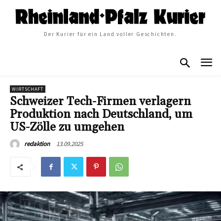
Der Kurier für ein Land voller Geschichten.
WIRTSCHAFT
Schweizer Tech-Firmen verlagern
Produktion nach Deutschland, um
US-Zölle zu umgehen
13.09.2025
redaktion