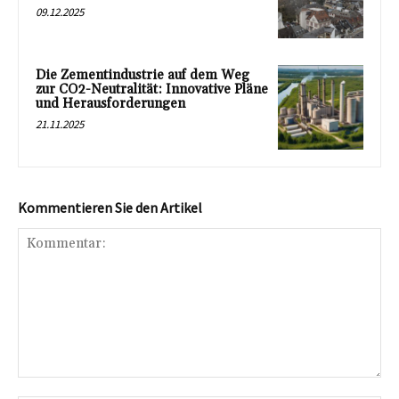
09.12.2025
Die Zementindustrie auf dem Weg
zur CO2-Neutralität: Innovative Pläne
und Herausforderungen
21.11.2025
Kommentieren Sie den Artikel
Kommentar: