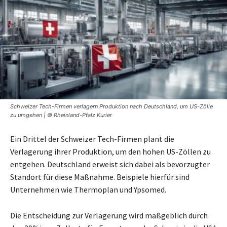
Schweizer Tech-Firmen verlagern Produktion nach Deutschland, um US-Zölle
zu umgehen | © Rheinland-Pfalz Kurier
Ein Drittel der Schweizer Tech-Firmen plant die
Verlagerung ihrer Produktion, um den hohen US-Zöllen zu
entgehen. Deutschland erweist sich dabei als bevorzugter
Standort für diese Maßnahme. Beispiele hierfür sind
Unternehmen wie Thermoplan und Ypsomed.
Die Entscheidung zur Verlagerung wird maßgeblich durch