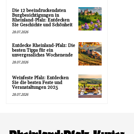
Die 12 beeindruckendsten
Burgbesichtigungen in
Rheinland-Pfalz: Entdecken
Sie Geschichte und Schönheit
28.07.2026
Entdecke Rheinland-Pfalz: Die
besten Tipps für ein
unvergessliches Wochenende
28.07.2026
Weinfeste Pfalz: Entdecken
Sie die besten Feste und
Veranstaltungen 2025
28.07.2026