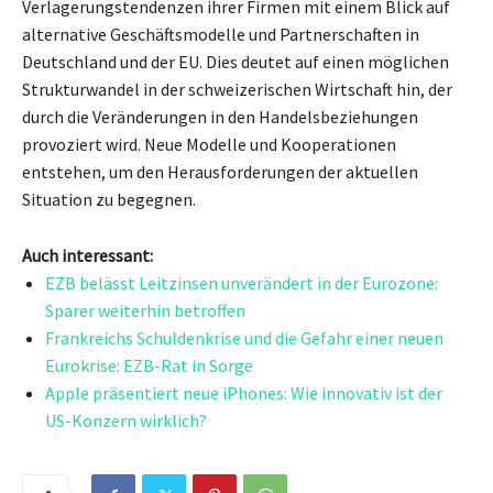
Verlagerungstendenzen ihrer Firmen mit einem Blick auf
alternative Geschäftsmodelle und Partnerschaften in
Deutschland und der EU. Dies deutet auf einen möglichen
Strukturwandel in der schweizerischen Wirtschaft hin, der
durch die Veränderungen in den Handelsbeziehungen
provoziert wird. Neue Modelle und Kooperationen
entstehen, um den Herausforderungen der aktuellen
Situation zu begegnen.
Auch interessant:
EZB belässt Leitzinsen unverändert in der Eurozone:
Sparer weiterhin betroffen
Frankreichs Schuldenkrise und die Gefahr einer neuen
Eurokrise: EZB-Rat in Sorge
Apple präsentiert neue iPhones: Wie innovativ ist der
US-Konzern wirklich?