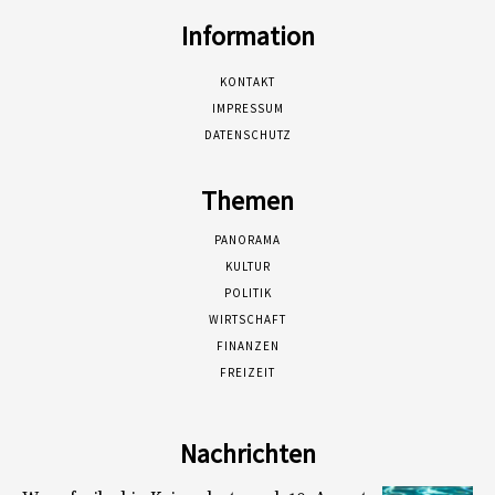
Information
KONTAKT
IMPRESSUM
DATENSCHUTZ
Themen
PANORAMA
KULTUR
POLITIK
WIRTSCHAFT
FINANZEN
FREIZEIT
Nachrichten