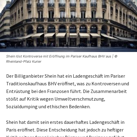
Shein löst Kontroverse mit Eröffnung im Pariser Kaufhaus BHV aus | ©
Rheinland-Pfalz Kurier
Der Billiganbieter Shein hat ein Ladengeschäft im Pariser
Traditionskaufhaus BHV eröffnet, was zu Kontroversen und
Entrüstung bei den Franzosen führt. Die Zusammenarbeit
stößt auf Kritik wegen Umweltverschmutzung,
Sozialdumping und ethischen Bedenken.
Shein hat damit sein erstes dauerhaftes Ladengeschäft in
Paris eröffnet. Diese Entscheidung hat jedoch zu heftiger