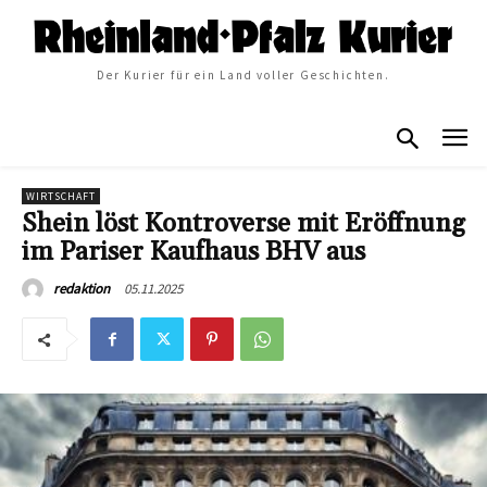
Der Kurier für ein Land voller Geschichten.
WIRTSCHAFT
Shein löst Kontroverse mit Eröffnung
im Pariser Kaufhaus BHV aus
05.11.2025
redaktion