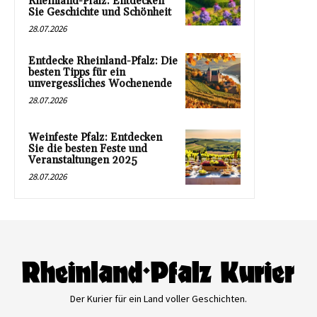
Rheinland-Pfalz: Entdecken
Sie Geschichte und Schönheit
28.07.2026
Entdecke Rheinland-Pfalz: Die
besten Tipps für ein
unvergessliches Wochenende
28.07.2026
Weinfeste Pfalz: Entdecken
Sie die besten Feste und
Veranstaltungen 2025
28.07.2026
Der Kurier für ein Land voller Geschichten.