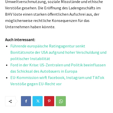
Umweltverschmutzung, soziale Missstände und ethische
Verstöße gesehen. Die Eröffnung des Ladengeschäfts im
BHV löste einen starken öffentlichen Aufschrei aus, der
möglicherweise rechtliche Konsequenzen für das
Unternehmen haben könnte.
Auch interessant:
Führende europäische Ratingagentur senkt
Bonitätsnote der USA aufgrund hoher Verschuldung und
politischer Instabilität
Ford in der Krise: US-Zentralen und Politik beeinflussen
das Schicksal des Autobauers in Europa
EU-Kommission wirft Facebook, Instagram und TikTok
Verstöße gegen EU-Recht vor