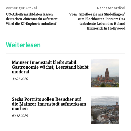
Vorheriger Artikel
Nächster Artikel
US-Arbeitsmarktdaten lassen
Vom „Spielbergle aus Sindelfingen“
deutschen Aktienmarkt aufatmen:
zum Blockbuster-Pionier: Das
Wird die KI-Euphorie anhalten?
turbulente Leben des Roland
Emmerich in Hollywood
Weiterlesen
Mainzer Innenstadt bleibt stabil:
Gastronomie wächst, Leerstand bleibt
moderat
30.01.2026
Sechs Porträts sollen Besucher auf
die Mainzer Innenstadt aufmerksam
machen
09.12.2025