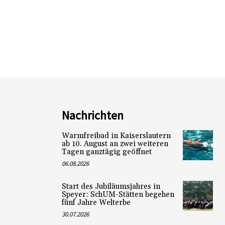
Nachrichten
Warmfreibad in Kaiserslautern
ab 10. August an zwei weiteren
Tagen ganztägig geöffnet
06.08.2026
Start des Jubiläumsjahres in
Speyer: SchUM-Stätten begehen
fünf Jahre Welterbe
30.07.2026