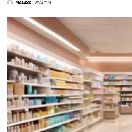
redaktion
23.08.2025