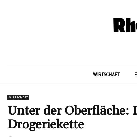
WIRTSCHAFT
F
WIRTSCHAFT
Unter der Oberfläche: 
Drogeriekette