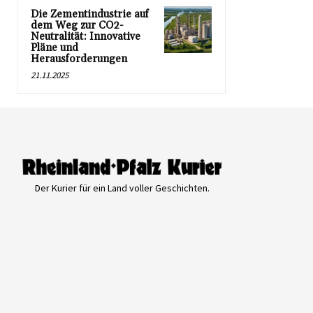
Die Zementindustrie auf
dem Weg zur CO2-
Neutralität: Innovative
Pläne und
Herausforderungen
21.11.2025
Der Kurier für ein Land voller Geschichten.