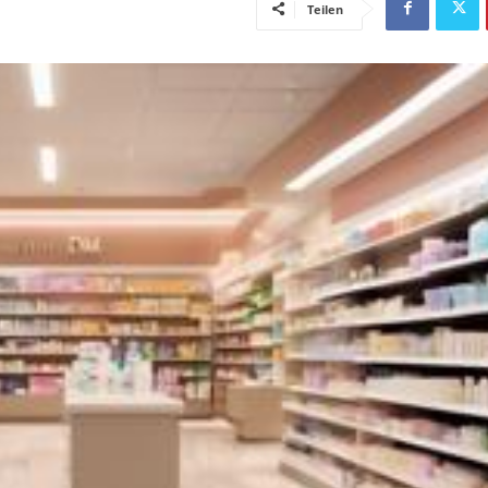
Teilen