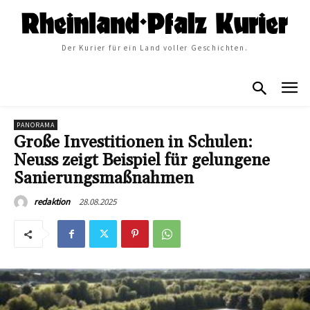
Der Kurier für ein Land voller Geschichten.
PANORAMA
Große Investitionen in Schulen:
Neuss zeigt Beispiel für gelungene
Sanierungsmaßnahmen
28.08.2025
redaktion