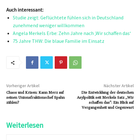
Auch interessant:
Studie zeigt: Geflüchtete fühlen sich in Deutschland
zunehmend weniger willkommen
Angela Merkels Erbe: Zehn Jahre nach ‚Wir schaffen das‘
75 Jahre THW: Die blaue Familie im Einsatz
Vorheriger Artikel
Nächster Artikel
Chaos und Krisen: Kann Merz auf
Die Entwicklung der deutschen
seinen Unionsfraktionschef Spahn
Asylpolitik seit Merkels Satz „Wir
zählen?
schaffen das“: Ein Blick auf
Vergangenheit und Gegenwart
Weiterlesen