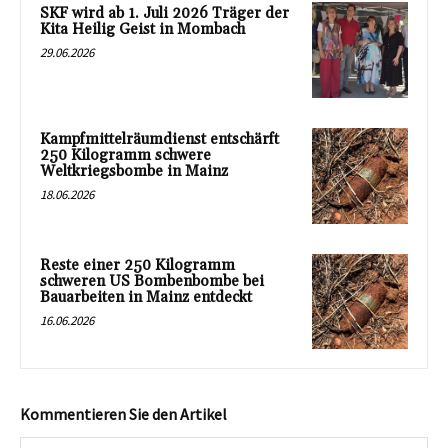
SKF wird ab 1. Juli 2026 Träger der
Kita Heilig Geist in Mombach
29.06.2026
Kampfmittelräumdienst entschärft
250 Kilogramm schwere
Weltkriegsbombe in Mainz
18.06.2026
Reste einer 250 Kilogramm
schweren US Bombenbombe bei
Bauarbeiten in Mainz entdeckt
16.06.2026
Kommentieren Sie den Artikel