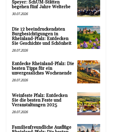
Speyer: SchUM-Stätten
begehen fünf Jahre Welterbe
30.07.2026
Die 12 beeindruckendsten
Burgbesichtigungen in
Rheinland-Pfalz: Entdecken
Sie Geschichte und Schönheit
28.07.2026
Entdecke Rheinland-Pfalz: Die
besten Tipps für ein
unvergessliches Wochenende
28.07.2026
Weinfeste Pfalz: Entdecken
Sie die besten Feste und
Veranstaltungen 2025
28.07.2026
Familienfreundliche Ausflüge