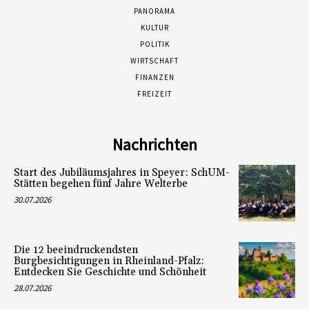
PANORAMA
KULTUR
POLITIK
WIRTSCHAFT
FINANZEN
FREIZEIT
Nachrichten
Start des Jubiläumsjahres in Speyer: SchUM-
Stätten begehen fünf Jahre Welterbe
30.07.2026
Die 12 beeindruckendsten
Burgbesichtigungen in Rheinland-Pfalz:
Entdecken Sie Geschichte und Schönheit
28.07.2026