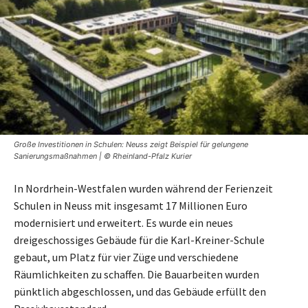
Große Investitionen in Schulen: Neuss zeigt Beispiel für gelungene
Sanierungsmaßnahmen | © Rheinland-Pfalz Kurier
In Nordrhein-Westfalen wurden während der Ferienzeit
Schulen in Neuss mit insgesamt 17 Millionen Euro
modernisiert und erweitert. Es wurde ein neues
dreigeschossiges Gebäude für die Karl-Kreiner-Schule
gebaut, um Platz für vier Züge und verschiedene
Räumlichkeiten zu schaffen. Die Bauarbeiten wurden
pünktlich abgeschlossen, und das Gebäude erfüllt den