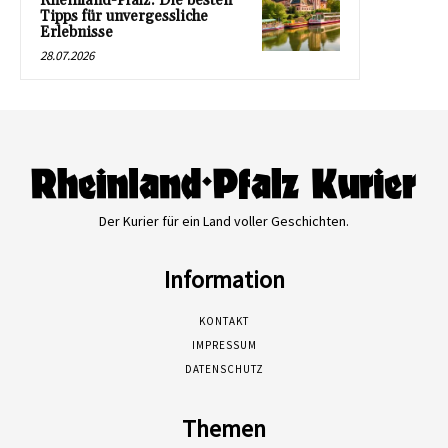
Rheinland-Pfalz: Die besten
Tipps für unvergessliche
Erlebnisse
28.07.2026
Der Kurier für ein Land voller Geschichten.
Information
KONTAKT
IMPRESSUM
DATENSCHUTZ
Themen