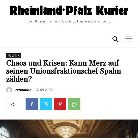
Der Kurier für ein Land voller Geschichten.
POLITIK
Chaos und Krisen: Kann Merz auf
seinen Unionsfraktionschef Spahn
zählen?
28.08.2025
redaktion