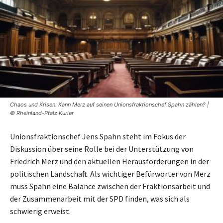
Chaos und Krisen: Kann Merz auf seinen Unionsfraktionschef Spahn zählen? |
© Rheinland-Pfalz Kurier
Unionsfraktionschef Jens Spahn steht im Fokus der
Diskussion über seine Rolle bei der Unterstützung von
Friedrich Merz und den aktuellen Herausforderungen in der
politischen Landschaft. Als wichtiger Befürworter von Merz
muss Spahn eine Balance zwischen der Fraktionsarbeit und
der Zusammenarbeit mit der SPD finden, was sich als
schwierig erweist.