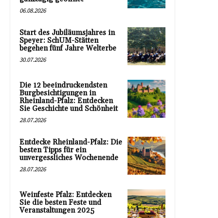
06.08.2026
Start des Jubiläumsjahres in
Speyer: SchUM-Stätten
begehen fünf Jahre Welterbe
30.07.2026
Die 12 beeindruckendsten
Burgbesichtigungen in
Rheinland-Pfalz: Entdecken
Sie Geschichte und Schönheit
28.07.2026
Entdecke Rheinland-Pfalz: Die
besten Tipps für ein
unvergessliches Wochenende
28.07.2026
Weinfeste Pfalz: Entdecken
Sie die besten Feste und
Veranstaltungen 2025