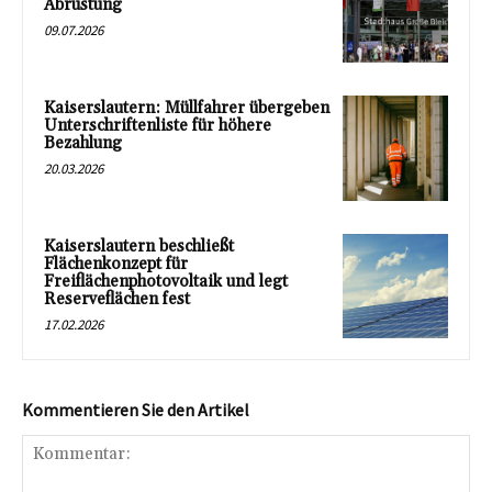
Abrüstung
09.07.2026
Kaiserslautern: Müllfahrer übergeben
Unterschriftenliste für höhere
Bezahlung
20.03.2026
Kaiserslautern beschließt
Flächenkonzept für
Freiflächenphotovoltaik und legt
Reserveflächen fest
17.02.2026
Kommentieren Sie den Artikel