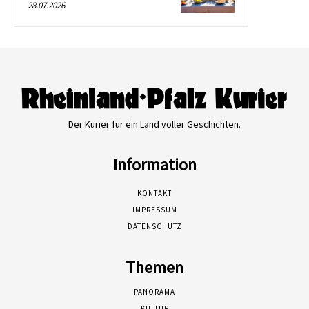
28.07.2026
Der Kurier für ein Land voller Geschichten.
Information
KONTAKT
IMPRESSUM
DATENSCHUTZ
Themen
PANORAMA
KULTUR