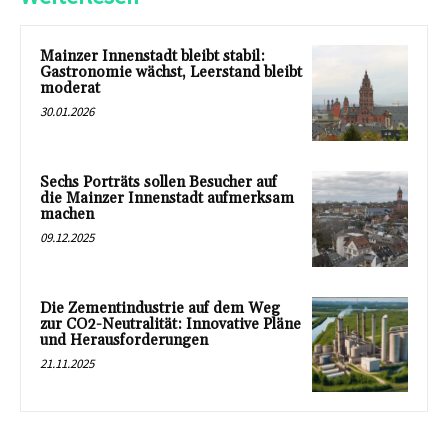
Mainzer Innenstadt bleibt stabil:
Gastronomie wächst, Leerstand bleibt
moderat
30.01.2026
Sechs Porträts sollen Besucher auf
die Mainzer Innenstadt aufmerksam
machen
09.12.2025
Die Zementindustrie auf dem Weg
zur CO2-Neutralität: Innovative Pläne
und Herausforderungen
21.11.2025