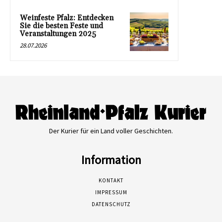
Weinfeste Pfalz: Entdecken
Sie die besten Feste und
Veranstaltungen 2025
28.07.2026
Der Kurier für ein Land voller Geschichten.
Information
KONTAKT
IMPRESSUM
DATENSCHUTZ