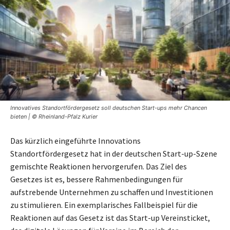
Innovatives Standortfördergesetz soll deutschen Start-ups mehr Chancen
bieten | © Rheinland-Pfalz Kurier
Das kürzlich eingeführte Innovations
Standortfördergesetz hat in der deutschen Start-up-Szene
gemischte Reaktionen hervorgerufen. Das Ziel des
Gesetzes ist es, bessere Rahmenbedingungen für
aufstrebende Unternehmen zu schaffen und Investitionen
zu stimulieren. Ein exemplarisches Fallbeispiel für die
Reaktionen auf das Gesetz ist das Start-up Vereinsticket,