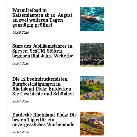
Warmfreibad in
Kaiserslautern ab 10. August
an zwei weiteren Tagen
ganztägig geöffnet
06.08.2026
Start des Jubiläumsjahres in
Speyer: SchUM-Stätten
begehen fünf Jahre Welterbe
30.07.2026
Die 12 beeindruckendsten
Burgbesichtigungen in
Rheinland-Pfalz: Entdecken
Sie Geschichte und Schönheit
28.07.2026
Entdecke Rheinland-Pfalz: Die
besten Tipps für ein
unvergessliches Wochenende
28.07.2026