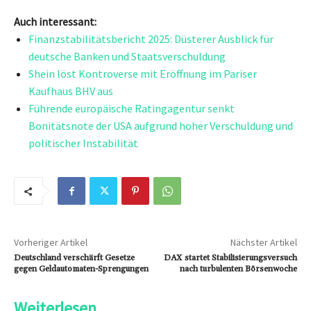
Auch interessant:
Finanzstabilitätsbericht 2025: Düsterer Ausblick für
deutsche Banken und Staatsverschuldung
Shein löst Kontroverse mit Eröffnung im Pariser
Kaufhaus BHV aus
Führende europäische Ratingagentur senkt
Bonitätsnote der USA aufgrund hoher Verschuldung und
politischer Instabilität
Vorheriger Artikel
Nächster Artikel
Deutschland verschärft Gesetze
DAX startet Stabilisierungsversuch
gegen Geldautomaten-Sprengungen
nach turbulenten Börsenwoche
Weiterlesen