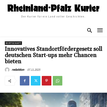
Der Kurier für ein Land voller Geschichten.
WIRTSCHAFT
Innovatives Standortfördergesetz soll
deutschen Start-ups mehr Chancen
bieten
07.11.2025
redaktion